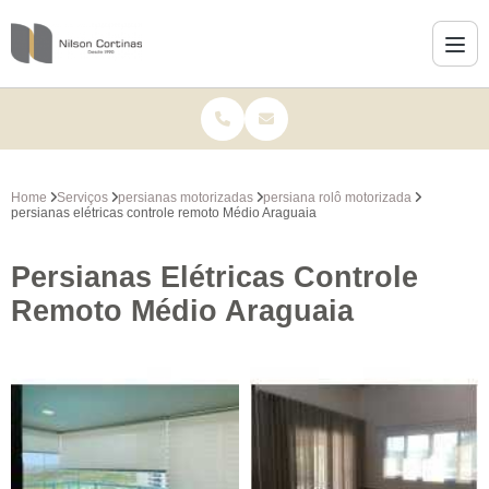
Home
Serviços
persianas motorizadas
persiana rolô motorizada
persianas elétricas controle remoto Médio Araguaia
Persianas Elétricas Controle
Remoto Médio Araguaia