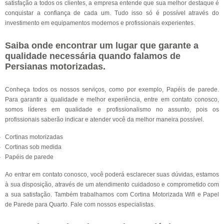
satisfação a todos os clientes, a empresa entende que sua melhor destaque é
conquistar a confiança de cada um. Tudo isso só é possível através do
investimento em equipamentos modernos e profissionais experientes.
Saiba onde encontrar um lugar que garante a
qualidade necessária quando falamos de
Persianas motorizadas.
Conheça todos os nossos serviços, como por exemplo, Papéis de parede.
Para garantir a qualidade e melhor experiência, entre em contato conosco,
somos líderes em qualidade e profissionalismo no assunto, pois os
profissionais saberão indicar e atender você da melhor maneira possível.
Cortinas motorizadas
Cortinas sob medida
Papéis de parede
Ao entrar em contato conosco, você poderá esclarecer suas dúvidas, estamos
à sua disposição, através de um atendimento cuidadoso e comprometido com
a sua satisfação. Também trabalhamos com Cortina Motorizada Wifi e Papel
de Parede para Quarto. Fale com nossos especialistas.