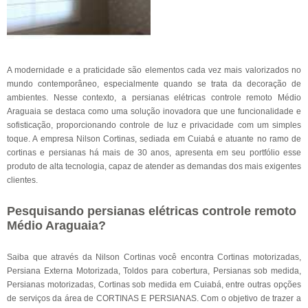
A modernidade e a praticidade são elementos cada vez mais valorizados no
mundo contemporâneo, especialmente quando se trata da decoração de
ambientes. Nesse contexto, a persianas elétricas controle remoto Médio
Araguaia se destaca como uma solução inovadora que une funcionalidade e
sofisticação, proporcionando controle de luz e privacidade com um simples
toque. A empresa Nilson Cortinas, sediada em Cuiabá e atuante no ramo de
cortinas e persianas há mais de 30 anos, apresenta em seu portfólio esse
produto de alta tecnologia, capaz de atender as demandas dos mais exigentes
clientes.
Pesquisando persianas elétricas controle remoto
Médio Araguaia?
Saiba que através da Nilson Cortinas você encontra Cortinas motorizadas,
Persiana Externa Motorizada, Toldos para cobertura, Persianas sob medida,
Persianas motorizadas, Cortinas sob medida em Cuiabá, entre outras opções
de serviços da área de CORTINAS E PERSIANAS. Com o objetivo de trazer a