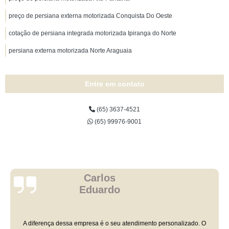
preço de persiana externa motorizada Conquista Do Oeste
cotação de persiana integrada motorizada Ipiranga do Norte
persiana externa motorizada Norte Araguaia
Entre em contato
(65) 3637-4521
(65) 99976-9001
Carlos
Eduardo
A diferença dessa empresa é o seu atendimento personalizado. O