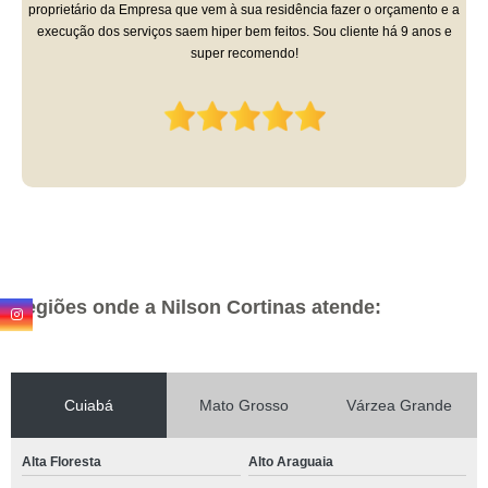
proprietário da Empresa que vem à sua residência fazer o orçamento e a
execução dos serviços saem hiper bem feitos. Sou cliente há 9 anos e
super recomendo!
Regiões onde a Nilson Cortinas atende:
Cuiabá
Mato Grosso
Várzea Grande
Alta Floresta
Alto Araguaia