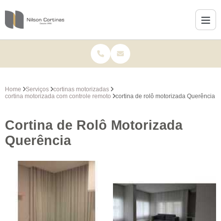
Home
Serviços
cortinas motorizadas
cortina motorizada com controle remoto
cortina de rolô motorizada Querência
Cortina de Rolô Motorizada
Querência