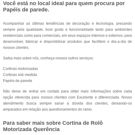
Você está no local ideal para quem procura por
Papéis de parede
.
Acompanhar as últimas tendências de decoração e tecnologia, prezando
sempre pela qualidade, bom gosto e funcionalidade tanto para ambientes
residenciais como para comerciais, em seus espaços internos e externos, para
desenvolver, fabricar e disponibilizar produtos que facilitem o dia-a-dia de
nossos clientes.
Saiba mais sobre nós, conheça nossos outros serviços:
Cortinas motorizadas
Cortinas sob medida
Papéis de parede
Não deixe de entrar em contato para obter mais informações sobre cada
opção oferecida para nossos clientes com Excelente e diferenciada. Nosso
atendimento busca sempre sanar a dúvida dos clientes, deixando-os
amparados em relação aos questionamentos do ramo.
Para saber mais sobre Cortina de Rolô
Motorizada Querência