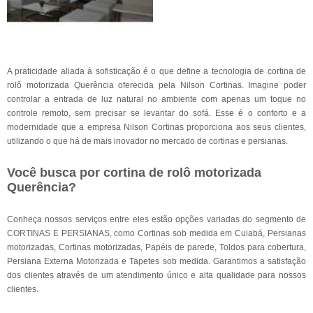
A praticidade aliada à sofisticação é o que define a tecnologia de cortina de
rolô motorizada Querência oferecida pela Nilson Cortinas. Imagine poder
controlar a entrada de luz natural no ambiente com apenas um toque no
controle remoto, sem precisar se levantar do sofá. Esse é o conforto e a
modernidade que a empresa Nilson Cortinas proporciona aos seus clientes,
utilizando o que há de mais inovador no mercado de cortinas e persianas.
Você busca por cortina de rolô motorizada
Querência?
Conheça nossos serviços entre eles estão opções variadas do segmento de
CORTINAS E PERSIANAS, como Cortinas sob medida em Cuiabá, Persianas
motorizadas, Cortinas motorizadas, Papéis de parede, Toldos para cobertura,
Persiana Externa Motorizada e Tapetes sob medida. Garantimos a satisfação
dos clientes através de um atendimento único e alta qualidade para nossos
clientes.