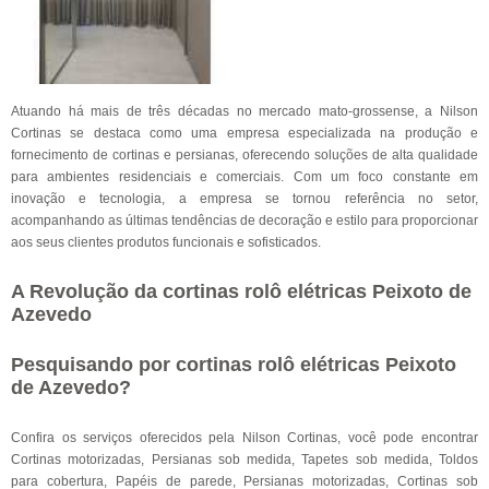
Atuando há mais de três décadas no mercado mato-grossense, a Nilson
Cortinas se destaca como uma empresa especializada na produção e
fornecimento de cortinas e persianas, oferecendo soluções de alta qualidade
para ambientes residenciais e comerciais. Com um foco constante em
inovação e tecnologia, a empresa se tornou referência no setor,
acompanhando as últimas tendências de decoração e estilo para proporcionar
aos seus clientes produtos funcionais e sofisticados.
A Revolução da cortinas rolô elétricas Peixoto de
Azevedo
Pesquisando por cortinas rolô elétricas Peixoto
de Azevedo?
Confira os serviços oferecidos pela Nilson Cortinas, você pode encontrar
Cortinas motorizadas, Persianas sob medida, Tapetes sob medida, Toldos
para cobertura, Papéis de parede, Persianas motorizadas, Cortinas sob