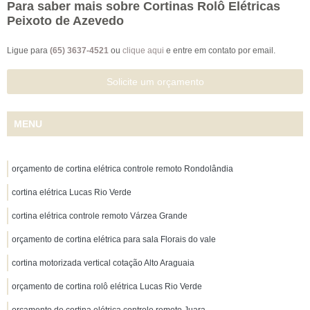
Para saber mais sobre Cortinas Rolô Elétricas
Peixoto de Azevedo
Ligue para
(65) 3637-4521
ou
clique aqui
e entre em contato por email.
Solicite um orçamento
MENU
orçamento de cortina elétrica controle remoto Rondolândia
cortina elétrica Lucas Rio Verde
cortina elétrica controle remoto Várzea Grande
orçamento de cortina elétrica para sala Florais do vale
cortina motorizada vertical cotação Alto Araguaia
orçamento de cortina rolô elétrica Lucas Rio Verde