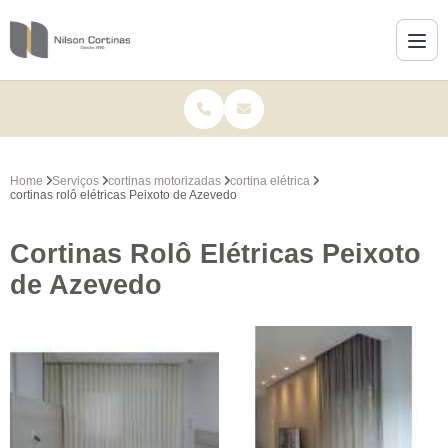
Home
Serviços
cortinas motorizadas
cortina elétrica
cortinas rolô elétricas Peixoto de Azevedo
Cortinas Rolô Elétricas Peixoto
de Azevedo