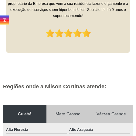
proprietário da Empresa que vem à sua residência fazer o orçamento e a
execução dos serviços saem hiper bem feitos. Sou cliente há 9 anos e
super recomendo!
Regiões onde a Nilson Cortinas atende:
Cuiabá
Mato Grosso
Várzea Grande
Alta Floresta
Alto Araguaia