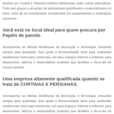
medida em Cuiabá e Persiana Externa Motorizada, entre outras alternativas.
Tudo isso graças a um grupo de profissionais qualificados e especializados no
ramo, além de um investimento considerável em equipamentos e instalações
modernas.
Você está no local ideal para quem procura por
Papéis de parede
.
Acompanhar as últimas tendências de decoração e tecnologia, prezando
sempre pela qualidade, bom gosto e funcionalidade tanto para ambientes
residenciais como para comerciais, em seus espaços internos e externos, para
desenvolver, fabricar e disponibilizar produtos que facilitem o dia-a-dia de
nossos clientes.
Uma empresa altamente qualificada quando se
trata de CORTINAS E PERSIANAS.
Acompanhar as últimas tendências de decoração e tecnologia, prezando
sempre pela qualidade, bom gosto e funcionalidade tanto para ambientes
residenciais como para comerciais, em seus espaços internos e externos, para
desenvolver, fabricar e disponibilizar produtos que facilitem o dia-a-dia de