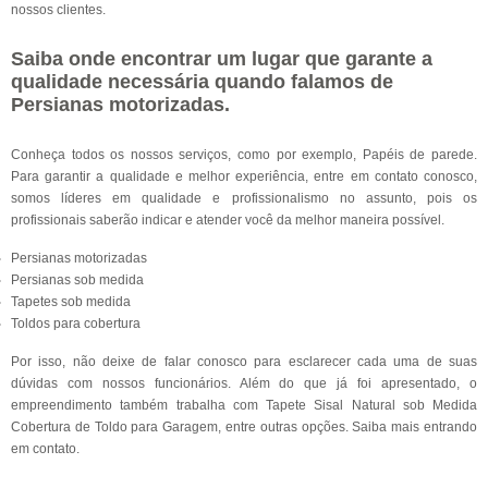
nossos clientes.
Saiba onde encontrar um lugar que garante a
qualidade necessária quando falamos de
Persianas motorizadas.
Conheça todos os nossos serviços, como por exemplo, Papéis de parede.
Para garantir a qualidade e melhor experiência, entre em contato conosco,
somos líderes em qualidade e profissionalismo no assunto, pois os
profissionais saberão indicar e atender você da melhor maneira possível.
Persianas motorizadas
Persianas sob medida
Tapetes sob medida
Toldos para cobertura
Por isso, não deixe de falar conosco para esclarecer cada uma de suas
dúvidas com nossos funcionários. Além do que já foi apresentado, o
empreendimento também trabalha com Tapete Sisal Natural sob Medida
Cobertura de Toldo para Garagem, entre outras opções. Saiba mais entrando
em contato.