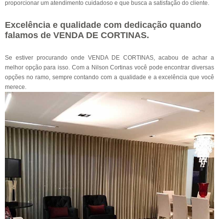
proporcionar um atendimento cuidadoso e que busca a satisfação do cliente.
Excelência e qualidade com dedicação quando
falamos de VENDA DE CORTINAS.
Se estiver procurando onde VENDA DE CORTINAS, acabou de achar a
melhor opção para isso. Com a Nilson Cortinas você pode encontrar diversas
opções no ramo, sempre contando com a qualidade e a excelência que você
merece.