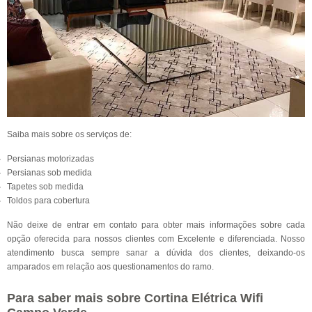
Saiba mais sobre os serviços de:
Persianas motorizadas
Persianas sob medida
Tapetes sob medida
Toldos para cobertura
Não deixe de entrar em contato para obter mais informações sobre cada
opção oferecida para nossos clientes com Excelente e diferenciada. Nosso
atendimento busca sempre sanar a dúvida dos clientes, deixando-os
amparados em relação aos questionamentos do ramo.
Para saber mais sobre Cortina Elétrica Wifi