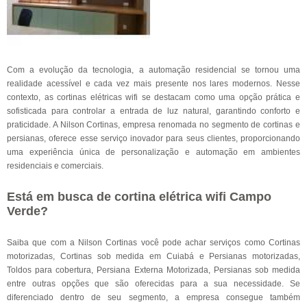
Com a evolução da tecnologia, a automação residencial se tornou uma
realidade acessível e cada vez mais presente nos lares modernos. Nesse
contexto, as cortinas elétricas wifi se destacam como uma opção prática e
sofisticada para controlar a entrada de luz natural, garantindo conforto e
praticidade. A Nilson Cortinas, empresa renomada no segmento de cortinas e
persianas, oferece esse serviço inovador para seus clientes, proporcionando
uma experiência única de personalização e automação em ambientes
residenciais e comerciais.
Está em busca de cortina elétrica wifi Campo
Verde?
Saiba que com a Nilson Cortinas você pode achar serviços como Cortinas
motorizadas, Cortinas sob medida em Cuiabá e Persianas motorizadas,
Toldos para cobertura, Persiana Externa Motorizada, Persianas sob medida
entre outras opções que são oferecidas para a sua necessidade. Se
diferenciado dentro de seu segmento, a empresa consegue também