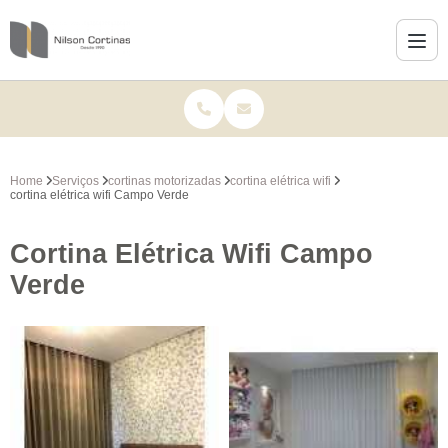
Home
Serviços
cortinas motorizadas
cortina elétrica wifi
cortina elétrica wifi Campo Verde
Cortina Elétrica Wifi Campo
Verde