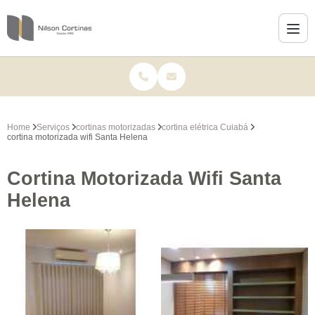
Home
Serviços
cortinas motorizadas
cortina elétrica Cuiabá
cortina motorizada wifi Santa Helena
Cortina Motorizada Wifi Santa
Helena