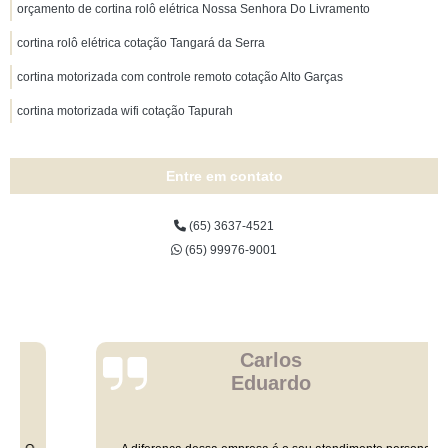
orçamento de cortina rolô elétrica Nossa Senhora Do Livramento
cortina rolô elétrica cotação Tangará da Serra
cortina motorizada com controle remoto cotação Alto Garças
cortina motorizada wifi cotação Tapurah
Entre em contato
(65) 3637-4521
(65) 99976-9001
Carlos
Eduardo