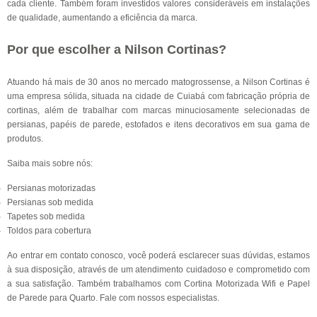
cada cliente. Também foram investidos valores consideráveis em instalações
de qualidade, aumentando a eficiência da marca.
Por que escolher a Nilson Cortinas?
Atuando há mais de 30 anos no mercado matogrossense, a Nilson Cortinas é
uma empresa sólida, situada na cidade de Cuiabá com fabricação própria de
cortinas, além de trabalhar com marcas minuciosamente selecionadas de
persianas, papéis de parede, estofados e itens decorativos em sua gama de
produtos.
Saiba mais sobre nós:
Persianas motorizadas
Persianas sob medida
Tapetes sob medida
Toldos para cobertura
Ao entrar em contato conosco, você poderá esclarecer suas dúvidas, estamos
à sua disposição, através de um atendimento cuidadoso e comprometido com
a sua satisfação. Também trabalhamos com Cortina Motorizada Wifi e Papel
de Parede para Quarto. Fale com nossos especialistas.