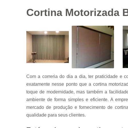
Cortina Motorizada 
Com a correria do dia a dia, ter praticidade e c
exatamente nesse ponto que a cortina motoriza
toque de modernidade, mas também a facilidade 
ambiente de forma simples e eficiente. A empr
mercado de produção e fornecimento de cortina
qualidade para seus clientes.