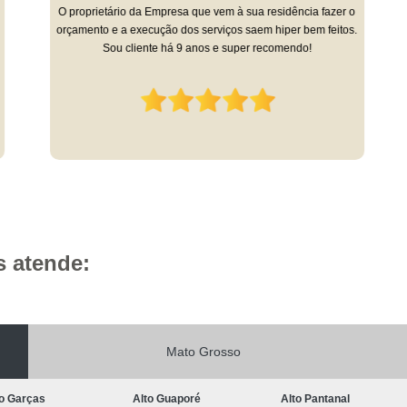
O proprietário da Empresa que vem à sua residência fazer o
orçamento e a execução dos serviços saem hiper bem feitos.
Sou cliente há 9 anos e super recomendo!
s atende:
Mato Grosso
to Garças
Alto Guaporé
Alto Pantanal