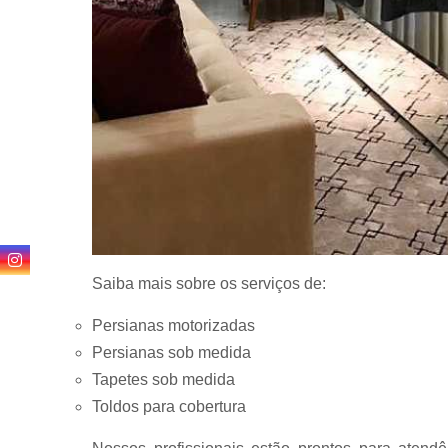
Saiba mais sobre os serviços de:
Persianas motorizadas
Persianas sob medida
Tapetes sob medida
Toldos para cobertura