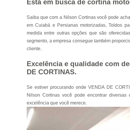
Está em busca de cortina moto
Saiba que com a Nilson Cortinas você pode acha
em Cuiabá e Persianas motorizadas, Toldos par
medida entre outras opções que são oferecidas
segmento, a empresa consegue também proporcio
cliente.
Excelência e qualidade com d
DE CORTINAS.
Se estiver procurando onde VENDA DE CORTIN
Nilson Cortinas você pode encontrar diversa
excelência que você merece.