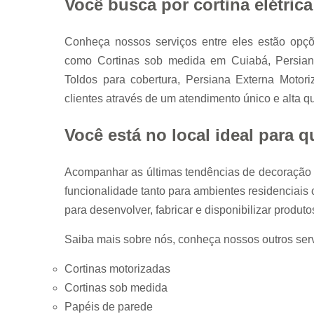
Você busca por cortina elétric
Conheça nossos serviços entre eles estão o
como Cortinas sob medida em Cuiabá, Persiana
Toldos para cobertura, Persiana Externa Motor
clientes através de um atendimento único e alta q
Você está no local ideal para
Acompanhar as últimas tendências de decoração 
funcionalidade tanto para ambientes residenciais
para desenvolver, fabricar e disponibilizar produto
Saiba mais sobre nós, conheça nossos outros serv
Cortinas motorizadas
Cortinas sob medida
Papéis de parede