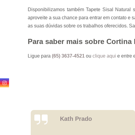
Disponibilizamos também Tapete Sisal Natural 
aproveite a sua chance para entrar em contato e 
as suas dúvidas sobre os trabalhos oferecidos. Sa
Para saber mais sobre Cortina 
Ligue para
(65) 3637-4521
ou
clique aqui
e entre 
Ponaim Santana Paz
Perri