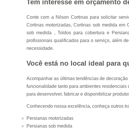
Tem interesse em orçamento de 
Conte com a Nilson Cortinas para solicitar s
Cortinas motorizadas, Cortinas sob medida em 
sob medida , Toldos para cobertura e Persia
profissionais qualificados para o serviço, além 
necessidade.
Você está no local ideal para
Acompanhar as últimas tendências de decoração 
funcionalidade tanto para ambientes residenciais
para desenvolver, fabricar e disponibilizar produto
Conhecendo nossa excelência, conheça outros tr
Persianas motorizadas
Persianas sob medida