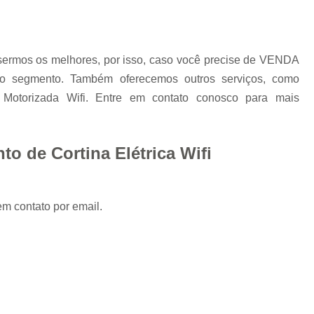
sermos os melhores, por isso, caso você precise de VENDA
 segmento. Também oferecemos outros serviços, como
Motorizada Wifi. Entre em contato conosco para mais
o de Cortina Elétrica Wifi
em contato por email.